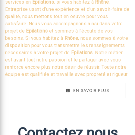
services en
Epilations
, si vous habitez à
Rhône
.
Entreprise usant d’une expérience et d’un savoir-faire de
qualité, nous mettons tout en oeuvre pour vous
satisfaire. Nous vous accompagnons ainsi dans votre
projet de
Epilations
et sommes à l’écoute de vos
besoins. Si vous habitez à
Rhône
, nous sommes à votre
disposition pour vous transmettre les renseignements
nécessaires à votre projet de
Epilations
. Notre métier
est avant tout notre passion et le partager avec vous
renforce encore plus notre désir de réussir. Toute notre
équipe est qualifiée et travaille avec propreté et rigueur.
EN SAVOIR PLUS
Contactez nous