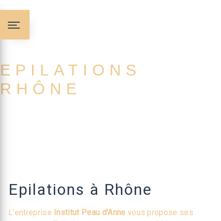
Panneau de gestion des cookies
EPILATIONS
RHÔNE
Epilations à Rhône
L’entreprise
Institut Peau d'Anne
vous propose ses