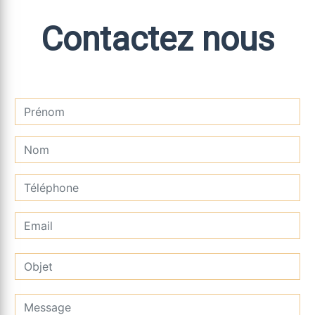
Contactez nous