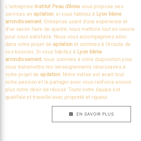
L’entreprise
Institut Peau d'Anne
vous propose ses
services en
epilation
, si vous habitez à
Lyon 6ème
arrondissement
. Entreprise usant d’une expérience et
d’un savoir-faire de qualité, nous mettons tout en oeuvre
pour vous satisfaire. Nous vous accompagnons ainsi
dans votre projet de
epilation
et sommes à l’écoute de
vos besoins. Si vous habitez à
Lyon 6ème
arrondissement
, nous sommes à votre disposition pour
vous transmettre les renseignements nécessaires à
votre projet de
epilation
. Notre métier est avant tout
notre passion et le partager avec vous renforce encore
plus notre désir de réussir. Toute notre équipe est
qualifiée et travaille avec propreté et rigueur.
EN SAVOIR PLUS