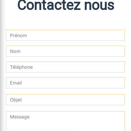
Contactez nous