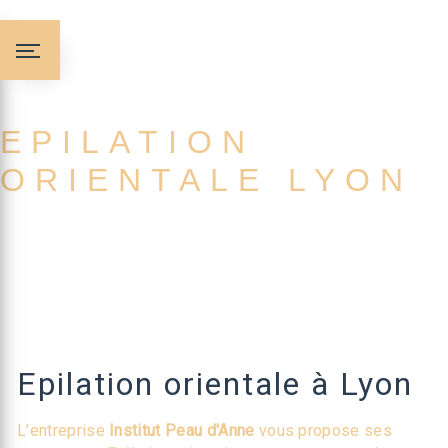
Panneau de gestion des cookies
EPILATION
ORIENTALE LYON
Epilation orientale à Lyon
L’entreprise
Institut Peau d'Anne
vous propose ses