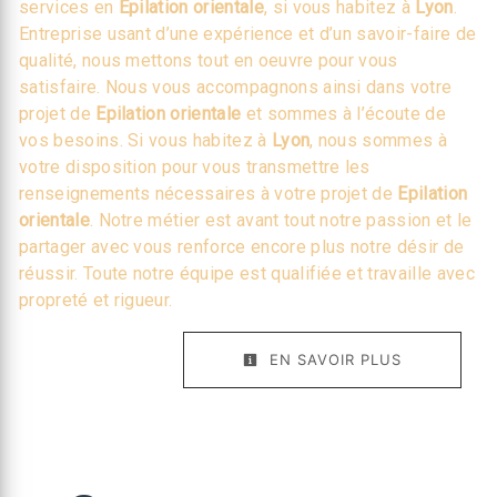
services en
Epilation orientale
, si vous habitez à
Lyon
.
Entreprise usant d’une expérience et d’un savoir-faire de
qualité, nous mettons tout en oeuvre pour vous
satisfaire. Nous vous accompagnons ainsi dans votre
projet de
Epilation orientale
et sommes à l’écoute de
vos besoins. Si vous habitez à
Lyon
, nous sommes à
votre disposition pour vous transmettre les
renseignements nécessaires à votre projet de
Epilation
orientale
. Notre métier est avant tout notre passion et le
partager avec vous renforce encore plus notre désir de
réussir. Toute notre équipe est qualifiée et travaille avec
propreté et rigueur.
EN SAVOIR PLUS